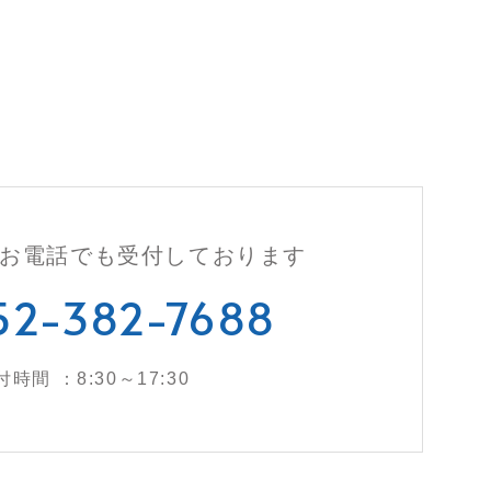
お電話でも
受付しております
52-382-7688
付時間 ：8:30～17:30