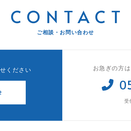
CONTACT
ご相談・お問い合わせ
お急ぎの方は
せください
0
せ
受