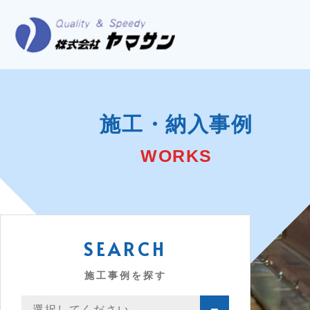
施工・納入事例
WORKS
SEARCH
施工事例を探す