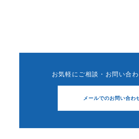
お気軽にご相談・お問い合わ
メールでのお問い合わ