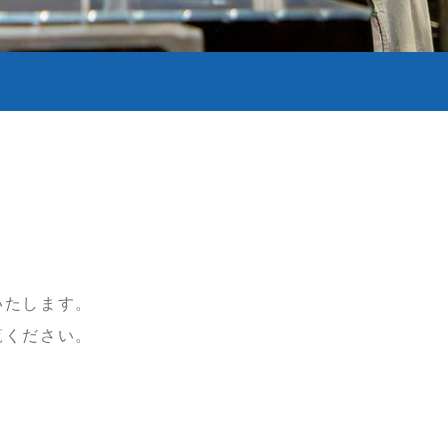
いたします。
覧ください。