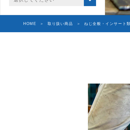
HOME
取り扱い商品
ねじ全般・インサート