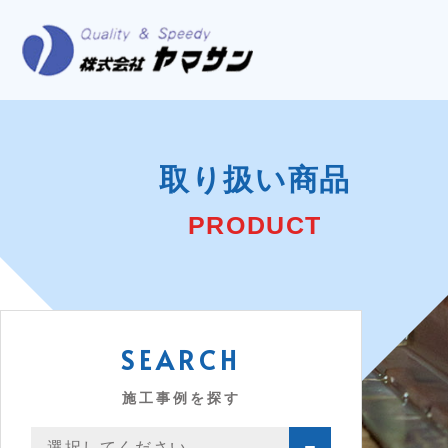
取り扱い商品
PRODUCT
SEARCH
施工事例を探す