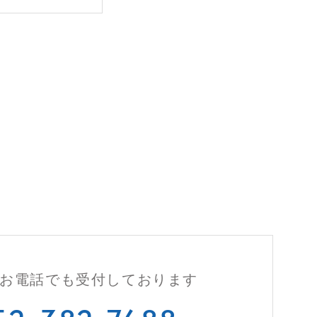
お電話でも
受付しております