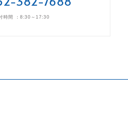
52-382-7688
付時間 ：8:30～17:30