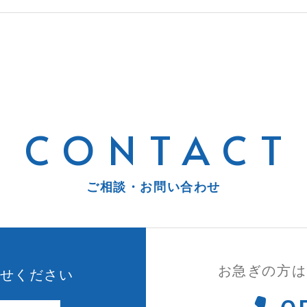
CONTACT
ご相談・お問い合わせ
お急ぎの方は
せください