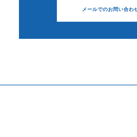
メールでのお問い合わ