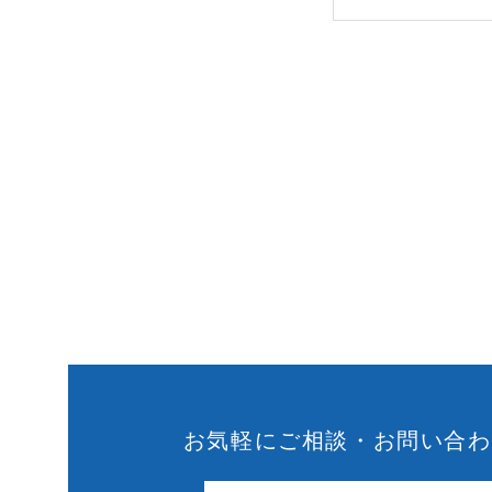
お気軽にご相談・お問い合わ